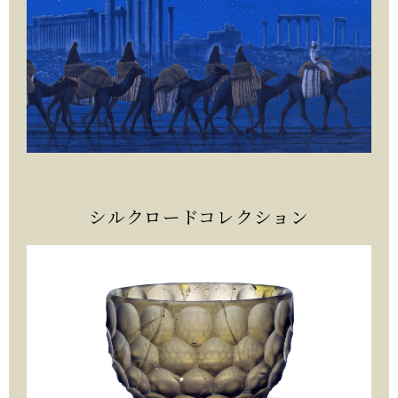
シルクロードコレクション