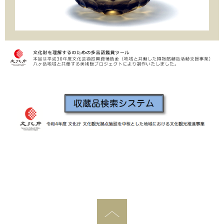
PAGE TOP